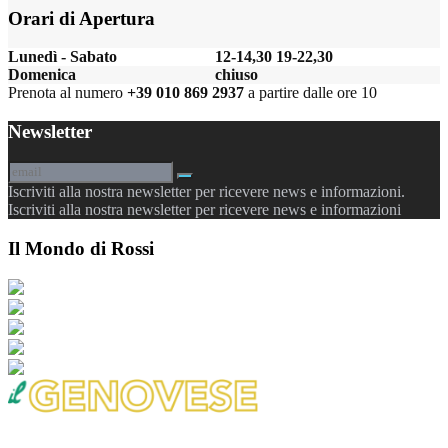
Orari di Apertura
Lunedì - Sabato
12-14,30 19-22,30
Domenica
chiuso
Prenota al numero
+39 010 869 2937
a partire dalle ore 10
Newsletter
Iscriviti alla nostra newsletter per ricevere news e informazioni.
Iscriviti alla nostra newsletter per ricevere news e informazioni
Il Mondo di Rossi