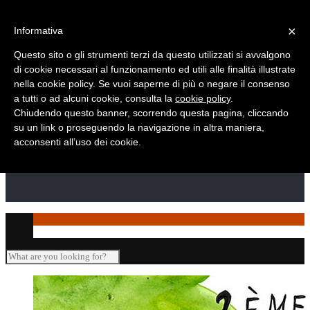
Telefono: +39 010 869 2937
×
Informativa
Questo sito o gli strumenti terzi da questo utilizzati si avvalgono
di cookie necessari al funzionamento ed utili alle finalità illustrate
nella cookie policy. Se vuoi saperne di più o negare il consenso
a tutti o ad alcuni cookie, consulta la
cookie policy
.
Chiudendo questo banner, scorrendo questa pagina, cliccando
su un link o proseguendo la navigazione in altra maniera,
acconsenti all’uso dei cookie.