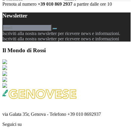
Prenota al numero
+39 010 869 2937
a partire dalle ore 10
Newsletter
Iscriviti alla nostra newsletter per ricevere news e informazioni.
Iscriviti alla nostra newsletter per ricevere news e informazioni
Il Mondo di Rossi
via Galata 35r, Genova - Telefono +39 010 8692937
Seguici su