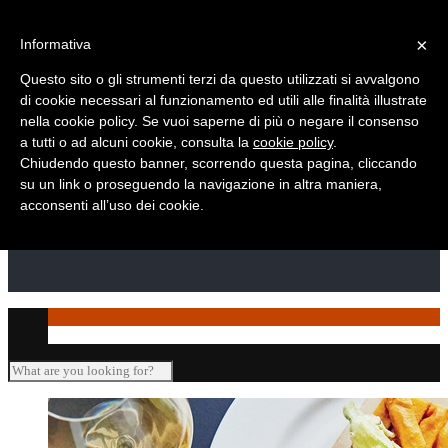
Telefono: +39 010 869 2937
×
Informativa
Questo sito o gli strumenti terzi da questo utilizzati si avvalgono
di cookie necessari al funzionamento ed utili alle finalità illustrate
nella cookie policy. Se vuoi saperne di più o negare il consenso
a tutti o ad alcuni cookie, consulta la
cookie policy
.
Chiudendo questo banner, scorrendo questa pagina, cliccando
su un link o proseguendo la navigazione in altra maniera,
acconsenti all’uso dei cookie.