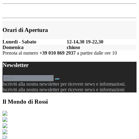
Orari di Apertura
Lunedì - Sabato
12-14,30 19-22,30
Domenica
chiuso
Prenota al numero
+39 010 869 2937
a partire dalle ore 10
Newsletter
Iscriviti alla nostra newsletter per ricevere news e informazioni.
Iscriviti alla nostra newsletter per ricevere news e informazioni
Il Mondo di Rossi