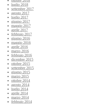
ottobre 2018
luglio 2018
settembre 2017
agosto 2017
luglio 2017
giugno 2017
maggio 2017
aprile 2017
febbraio 2017
giugno 2016
maggio 2016
aprile 2016
marzo 2016
febbraio 2016
dicembre 2015
ottobre 2015
settembre 2015
giugno 2015
marzo 2015
ottobre 2014
agosto 2014
luglio 2014
aprile 2014
marzo 2014
febbraio 2014