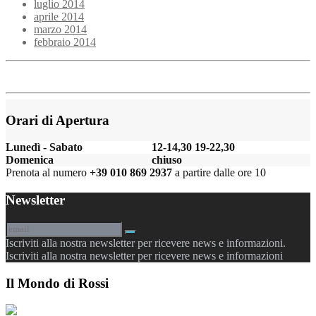
luglio 2014
aprile 2014
marzo 2014
febbraio 2014
Orari di Apertura
Lunedì - Sabato
12-14,30 19-22,30
Domenica
chiuso
Prenota al numero
+39 010 869 2937
a partire dalle ore 10
Newsletter
Iscriviti alla nostra newsletter per ricevere news e informazioni.
Iscriviti alla nostra newsletter per ricevere news e informazioni
Il Mondo di Rossi