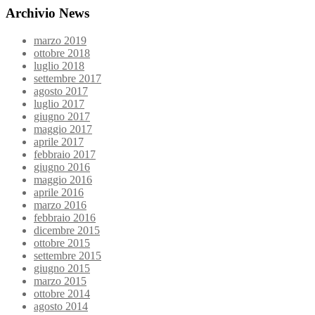
Archivio News
marzo 2019
ottobre 2018
luglio 2018
settembre 2017
agosto 2017
luglio 2017
giugno 2017
maggio 2017
aprile 2017
febbraio 2017
giugno 2016
maggio 2016
aprile 2016
marzo 2016
febbraio 2016
dicembre 2015
ottobre 2015
settembre 2015
giugno 2015
marzo 2015
ottobre 2014
agosto 2014