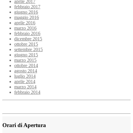
aprile 2017
febbraio 2017
giugno 2016
maggio 2016
aprile 2016
marzo 2016
febbraio 2016
dicembre 2015
ottobre 2015
settembre 2015
giugno 2015
marzo 2015
ottobre 2014
agosto 2014
luglio 2014
aprile 2014
marzo 2014
febbraio 2014
Orari di Apertura