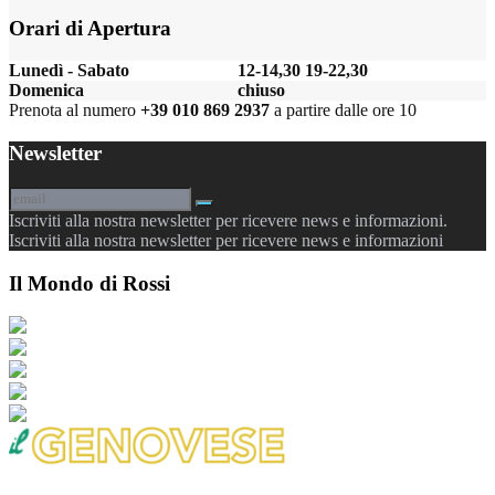
Orari di Apertura
Lunedì - Sabato
12-14,30 19-22,30
Domenica
chiuso
Prenota al numero
+39 010 869 2937
a partire dalle ore 10
Newsletter
Iscriviti alla nostra newsletter per ricevere news e informazioni.
Iscriviti alla nostra newsletter per ricevere news e informazioni
Il Mondo di Rossi