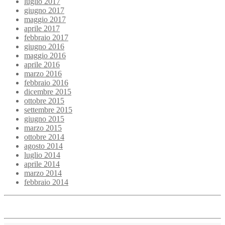
luglio 2017
giugno 2017
maggio 2017
aprile 2017
febbraio 2017
giugno 2016
maggio 2016
aprile 2016
marzo 2016
febbraio 2016
dicembre 2015
ottobre 2015
settembre 2015
giugno 2015
marzo 2015
ottobre 2014
agosto 2014
luglio 2014
aprile 2014
marzo 2014
febbraio 2014