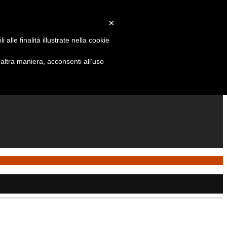
×
alle finalità illustrate nella cookie
ltra maniera, acconsenti all’uso