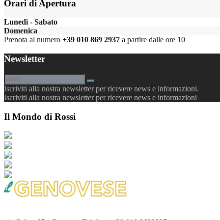
Orari di Apertura
Lunedì - Sabato
Domenica
Prenota al numero
+39 010 869 2937
a partire dalle ore 10
Newsletter
Iscriviti alla nostra newsletter per ricevere news e informazioni.
Iscriviti alla nostra newsletter per ricevere news e informazioni
Il Mondo di Rossi