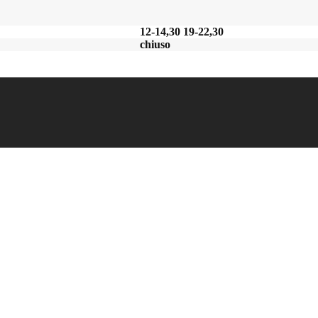
12-14,30 19-22,30
chiuso