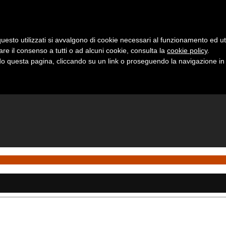
uesto utilizzati si avvalgono di cookie necessari al funzionamento ed utili 
are il consenso a tutti o ad alcuni cookie, consulta la
cookie policy
.
 questa pagina, cliccando su un link o proseguendo la navigazione in a