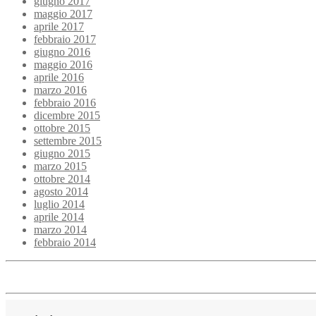
giugno 2017
maggio 2017
aprile 2017
febbraio 2017
giugno 2016
maggio 2016
aprile 2016
marzo 2016
febbraio 2016
dicembre 2015
ottobre 2015
settembre 2015
giugno 2015
marzo 2015
ottobre 2014
agosto 2014
luglio 2014
aprile 2014
marzo 2014
febbraio 2014