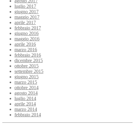
agosto 2017
luglio 2017
giugno 2017
maggio 2017
aprile 2017
febbraio 2017
giugno 2016
maggio 2016
aprile 2016
marzo 2016
febbraio 2016
dicembre 2015
ottobre 2015
settembre 2015
giugno 2015
marzo 2015
ottobre 2014
agosto 2014
luglio 2014
aprile 2014
marzo 2014
febbraio 2014