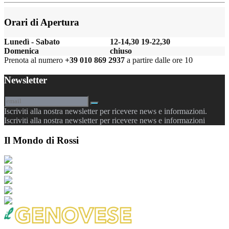
Orari di Apertura
Lunedì - Sabato
12-14,30 19-22,30
Domenica
chiuso
Prenota al numero
+39 010 869 2937
a partire dalle ore 10
Newsletter
Iscriviti alla nostra newsletter per ricevere news e informazioni.
Iscriviti alla nostra newsletter per ricevere news e informazioni
Il Mondo di Rossi