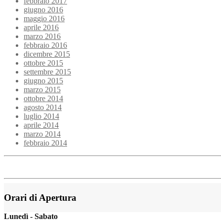
febbraio 2017
giugno 2016
maggio 2016
aprile 2016
marzo 2016
febbraio 2016
dicembre 2015
ottobre 2015
settembre 2015
giugno 2015
marzo 2015
ottobre 2014
agosto 2014
luglio 2014
aprile 2014
marzo 2014
febbraio 2014
Orari di Apertura
Lunedì - Sabato