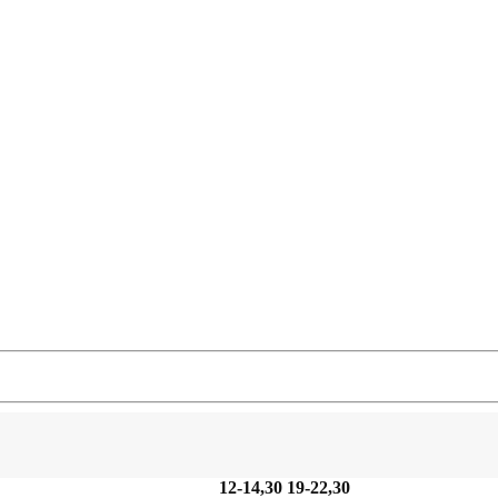
12-14,30 19-22,30