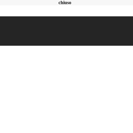
chiuso