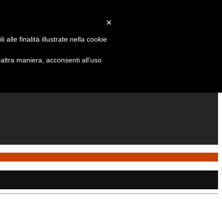
×
alle finalità illustrate nella cookie
ltra maniera, acconsenti all’uso