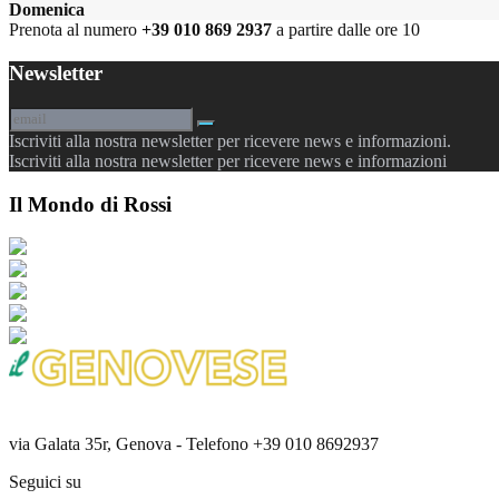
Domenica
Prenota al numero
+39 010 869 2937
a partire dalle ore 10
Newsletter
Iscriviti alla nostra newsletter per ricevere news e informazioni.
Iscriviti alla nostra newsletter per ricevere news e informazioni
Il Mondo di Rossi
via Galata 35r, Genova - Telefono +39 010 8692937
Seguici su