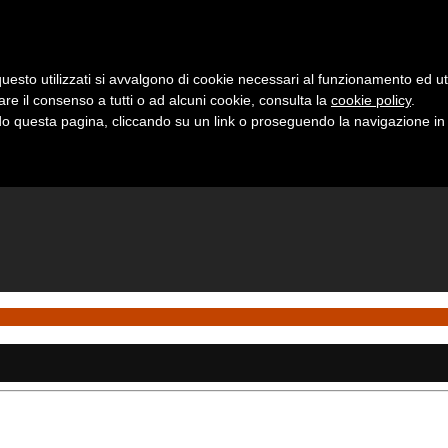
uesto utilizzati si avvalgono di cookie necessari al funzionamento ed utili 
are il consenso a tutti o ad alcuni cookie, consulta la
cookie policy
.
 questa pagina, cliccando su un link o proseguendo la navigazione in a